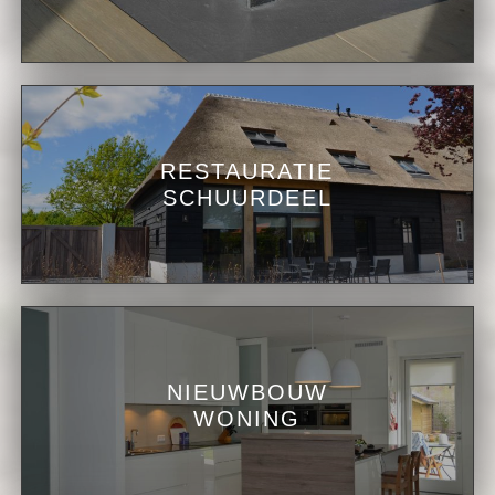
RESTAURATIE
SCHUURDEEL
NIEUWBOUW
WONING