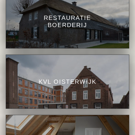
RESTAURATIE
BOERDERIJ
KVL OISTERWIJK