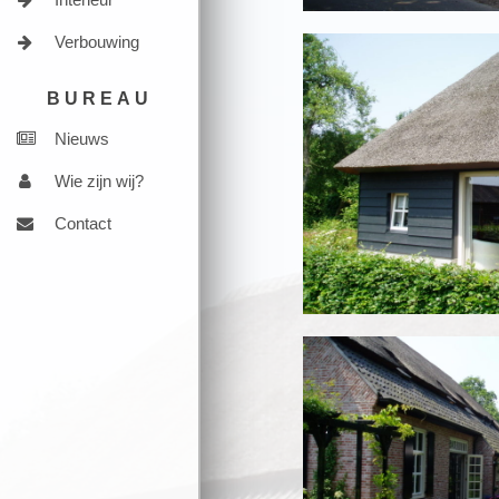
Verbouwing
BUREAU
Nieuws
Wie zijn wij?
Contact